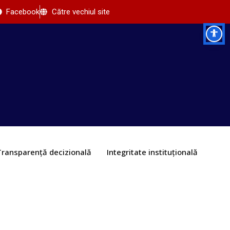
Facebook
Către vechiul site
Transparență decizională
Integritate instituțională