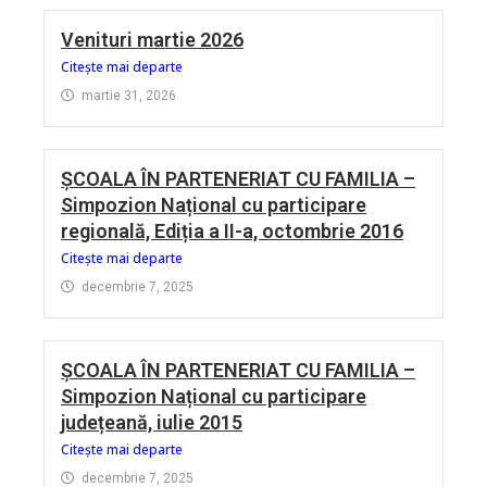
Venituri martie 2026
Citește mai departe
martie 31, 2026
ȘCOALA ÎN PARTENERIAT CU FAMILIA –
Simpozion Național cu participare
regională, Ediția a II-a, octombrie 2016
Citește mai departe
decembrie 7, 2025
ȘCOALA ÎN PARTENERIAT CU FAMILIA –
Simpozion Național cu participare
județeană, iulie 2015
Citește mai departe
decembrie 7, 2025