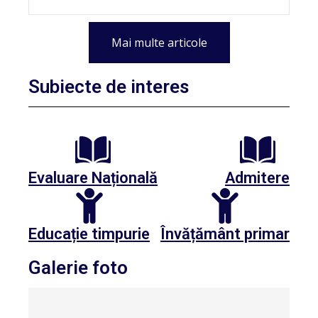
Mai multe articole
Subiecte de interes
Evaluare Națională
Admitere
Educație timpurie
Învățământ primar
Galerie foto